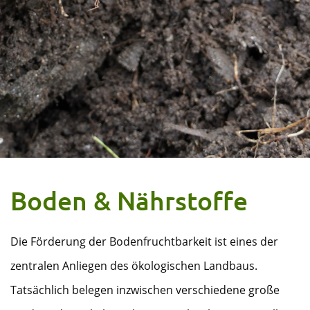
Boden & Nährstoffe
Die Förderung der Bodenfruchtbarkeit ist eines der
zentralen Anliegen des ökologischen Landbaus.
Tatsächlich belegen inzwischen verschiedene große