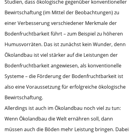
Studien, dass ökologische gegenüber konventioneller
Bewirtschaftung (im Mittel der Beobachtungen) zu
einer Verbesserung verschiedener Merkmale der
Bodenfruchtbarkeit führt – zum Beispiel zu höheren
Humusvorräten. Das ist zunächst kein Wunder, denn
Ökolandbau ist viel stärker auf die Leistungen der
Bodenfruchtbarkeit angewiesen, als konventionelle
Systeme – die Förderung der Bodenfruchtbarkeit ist
also eine Voraussetzung für erfolgreiche ökologische
Bewirtschaftung.
Allerdings ist auch im Ökolandbau noch viel zu tun:
Wenn Ökolandbau die Welt ernähren soll, dann
müssen auch die Böden mehr Leistung bringen. Dabei