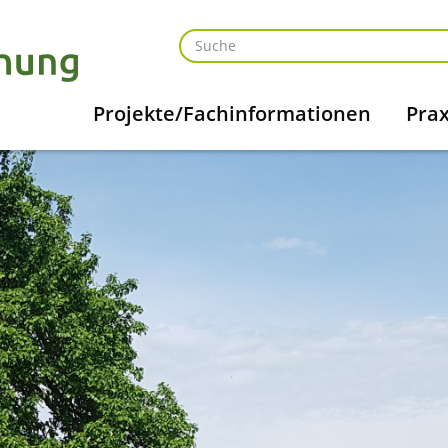
Projekte/Fachinformationen
Prax