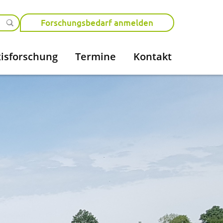
Forschungsbedarf anmelden
isforschung
Termine
Kontakt