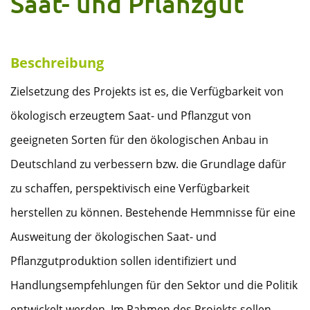
Saat- und Pflanzgut
Beschreibung
Zielsetzung des Projekts ist es, die Verfügbarkeit von
ökologisch erzeugtem Saat- und Pflanzgut von
geeigneten Sorten für den ökologischen Anbau in
Deutschland zu verbessern bzw. die Grundlage dafür
zu schaffen, perspektivisch eine Verfügbarkeit
herstellen zu können. Bestehende Hemmnisse für eine
Ausweitung der ökologischen Saat- und
Pflanzgutproduktion sollen identifiziert und
Handlungsempfehlungen für den Sektor und die Politik
entwickelt werden. Im Rahmen des Projekts sollen