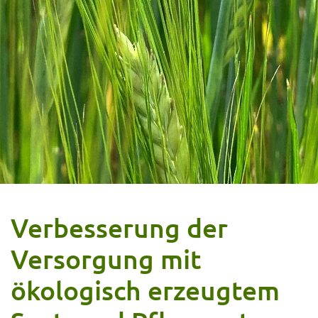
Verbesserung der
Versorgung mit
ökologisch erzeugtem