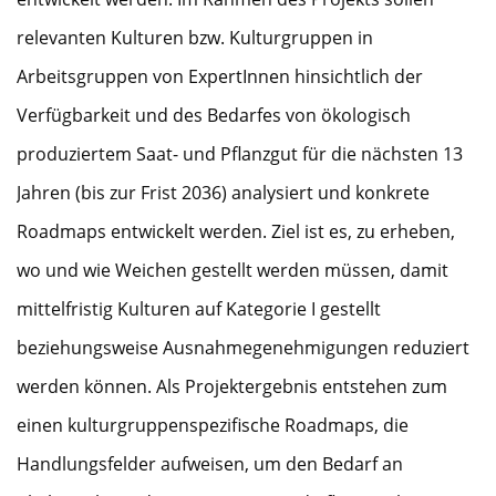
relevanten Kulturen bzw. Kulturgruppen in
Arbeitsgruppen von ExpertInnen hinsichtlich der
Verfügbarkeit und des Bedarfes von ökologisch
produziertem Saat- und Pflanzgut für die nächsten 13
Jahren (bis zur Frist 2036) analysiert und konkrete
Roadmaps entwickelt werden. Ziel ist es, zu erheben,
wo und wie Weichen gestellt werden müssen, damit
mittelfristig Kulturen auf Kategorie I gestellt
beziehungsweise Ausnahmegenehmigungen reduziert
werden können. Als Projektergebnis entstehen zum
einen kulturgruppenspezifische Roadmaps, die
Handlungsfelder aufweisen, um den Bedarf an