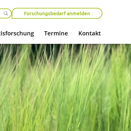
Forschungsbedarf anmelden
isforschung
Termine
Kontakt