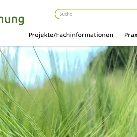
Projekte/Fachinformationen
Prax