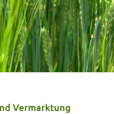
 und Vermarktung