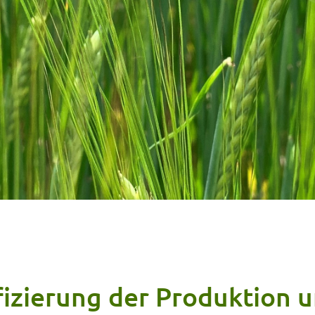
ifizierung der Produktion