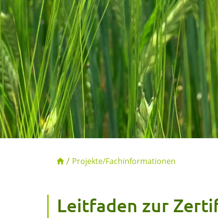
Projekte/Fachinformationen
Leitfaden zur Zert